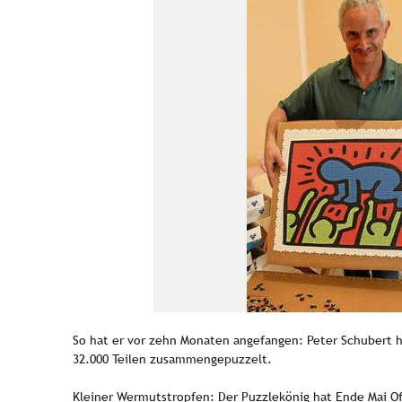
So hat er vor zehn Monaten angefangen: Peter Schubert ha
32.000 Teilen zusammengepuzzelt.
Kleiner Wermutstropfen: Der Puzzlekönig hat Ende Mai O