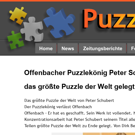
Offenbacher Puzzlekönig Peter Sc
das größte Puzzle der Welt gelegt
Das größte Puzzle der Welt von Peter Schubert 
Der Puzzlekönig verlässt Offenbach
Offenbach – Er hat es geschafft. Sein Werk ist vollendet.
Konzentrationsarbeit hat Peter Schubert seinem Titel all
Teilen größte Puzzle der Welt zu Ende gelegt. Von Dirk B