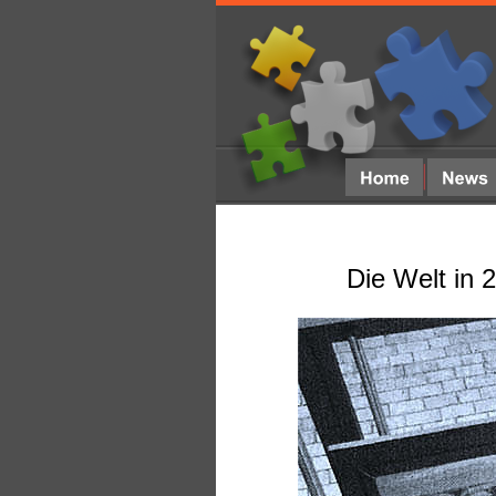
Die Welt in 