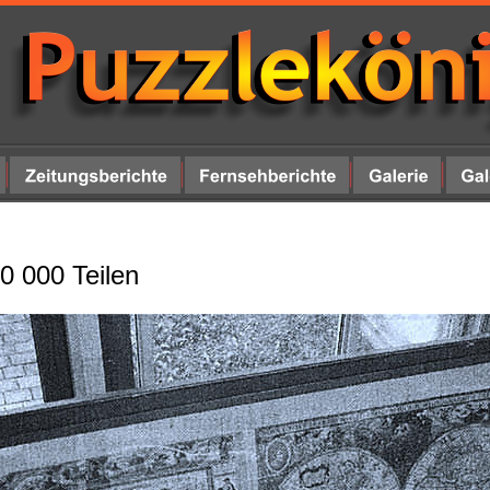
20 000 Teilen